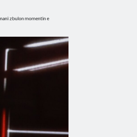
Osmani zbulon momentin e