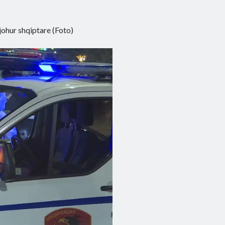
njohur shqiptare (Foto)