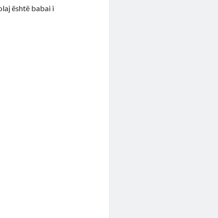
laj është babai i