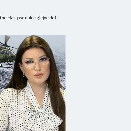
 ne Has, pse nuk e gjejne dot