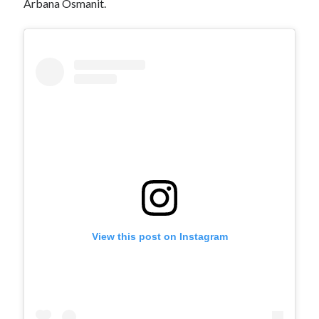
Arbana Osmanit.
View this post on Instagram