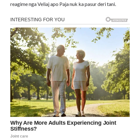
reagime nga Veliaj apo Paja nuk ka pasur deri tani.