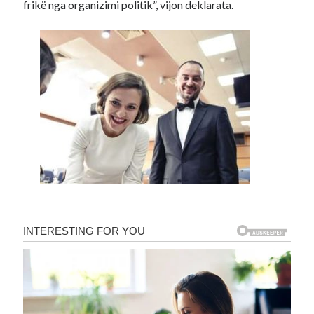
frikë nga organizimi politik”, vijon deklarata.