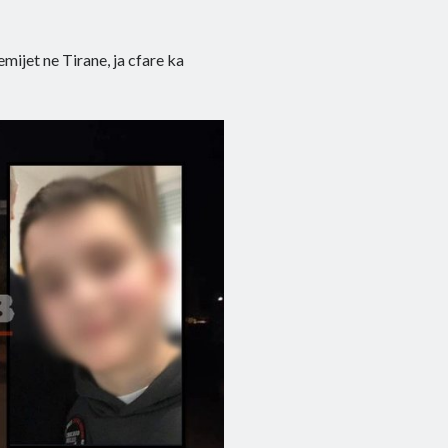
mijet ne Tirane, ja cfare ka