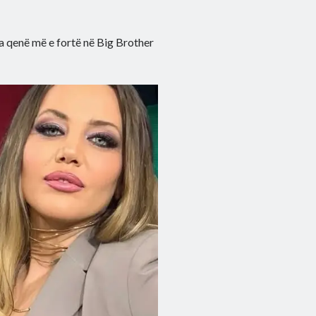
ka qenë më e fortë në Big Brother