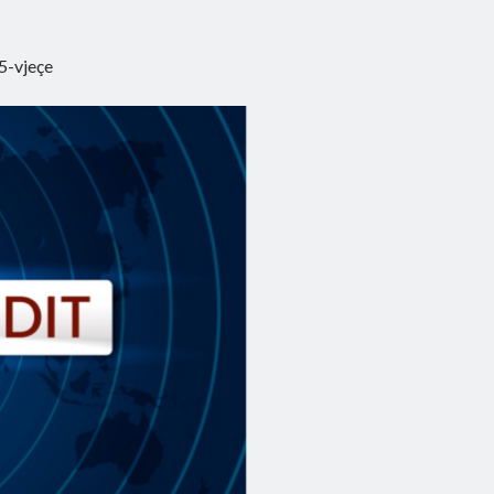
15-vjeçe