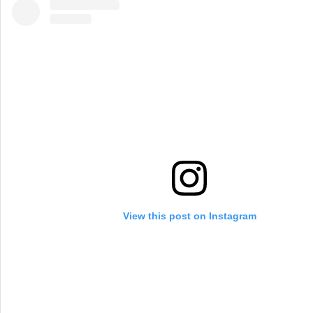
View this post on Instagram