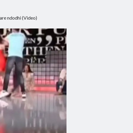
fare ndodhi (Video)