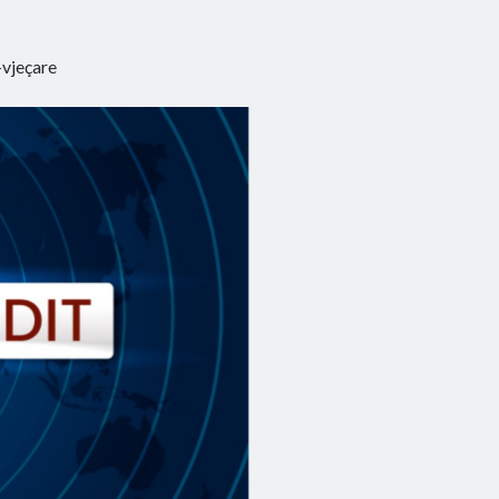
-vjeçare