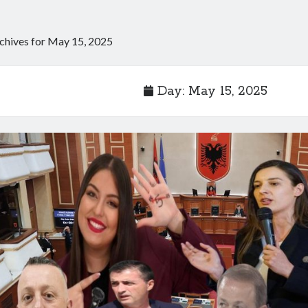
chives for May 15, 2025
Day:
May 15, 2025