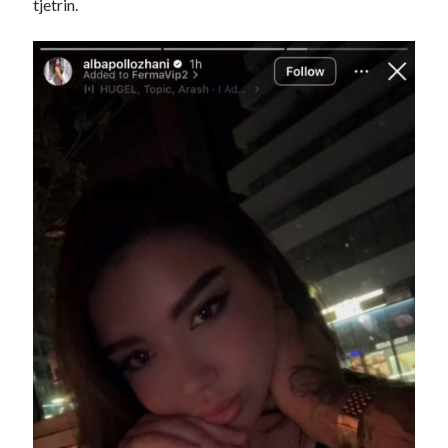
tjetrin.