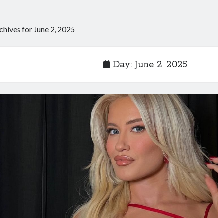
chives for June 2, 2025
Day:
June 2, 2025