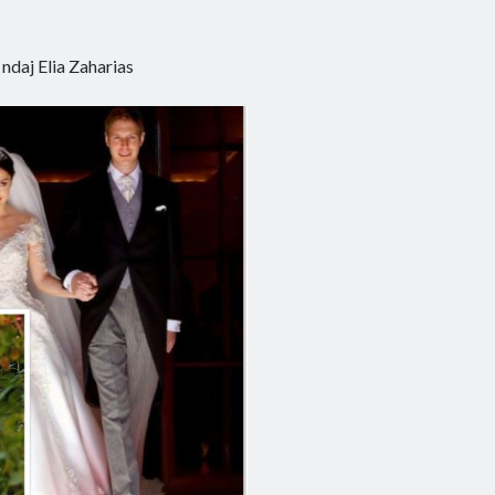
ndaj Elia Zaharias