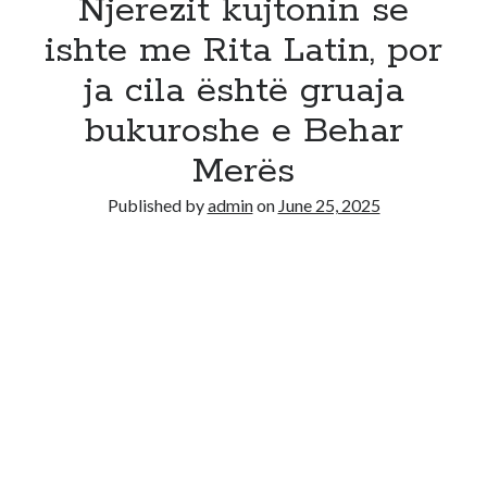
Njerezit kujtonin se
ishte me Rita Latin, por
ja cila është gruaja
bukuroshe e Behar
Merës
Published by
admin
on
June 25, 2025