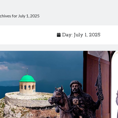
chives for July 1, 2025
Day:
July 1, 2025