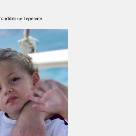
rondites ne Tepelene