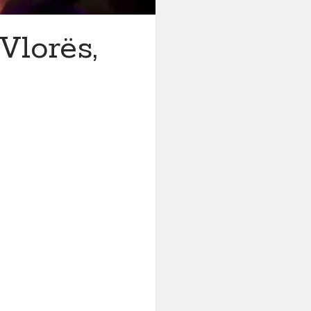
 Vlorës,