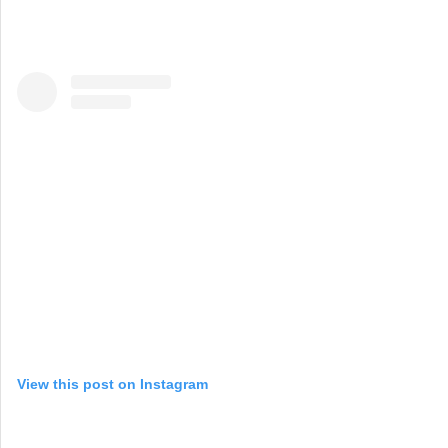
View this post on Instagram