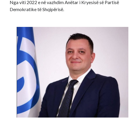
Nga viti 2022 e në vazhdim Anëtar i Kryesisë së Partisë
Demokratike të Shqipërisë.