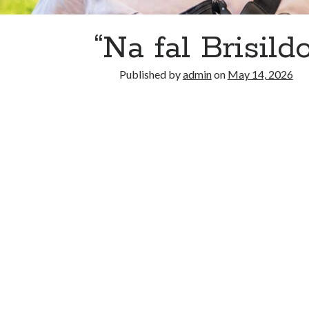
“Na fal Brisildo
Published by
admin
on
May 14, 2026