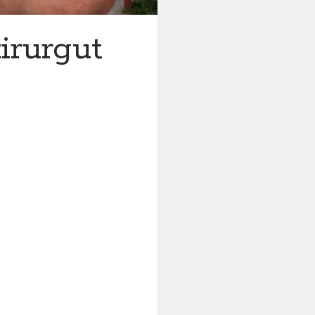
irurgut