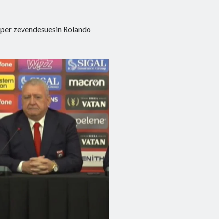
s per zevendesuesin Rolando