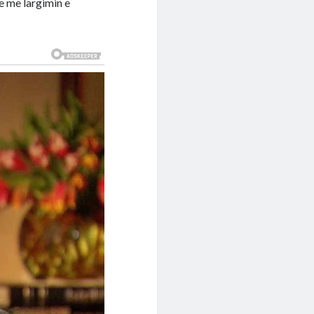
e me largimin e