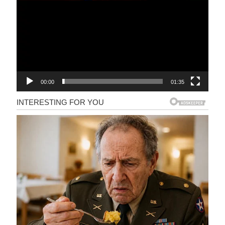
00:00
01:35