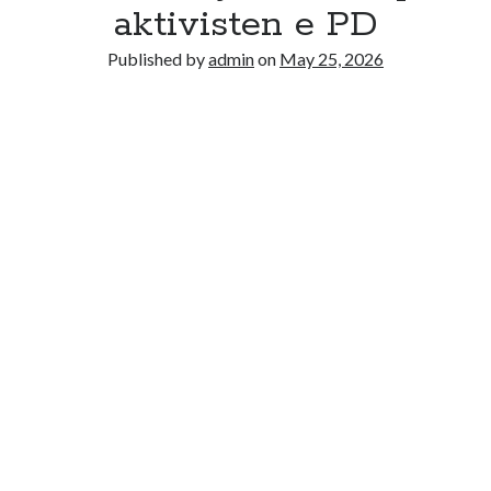
aktivisten e PD
Published by
admin
on
May 25, 2026