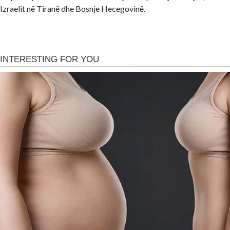
Izraelit në Tiranë dhe Bosnje Hecegovinë.